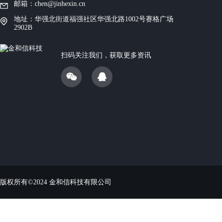
邮箱：chen@jinhexin.cn
地址：华强北街道福强社区华强北路1002号赛格广场
2902B
扫码关注我们，获取更多资讯
版权所有©2024 金和信科技有限公司