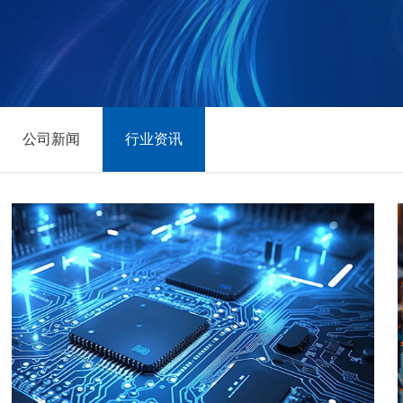
公司新闻
行业资讯