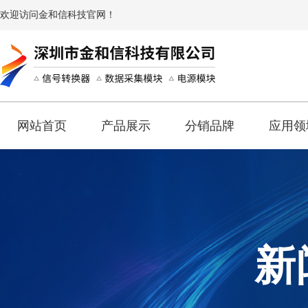
欢迎访问金和信科技官网！
网站首页
产品展示
分销品牌
应用领
新