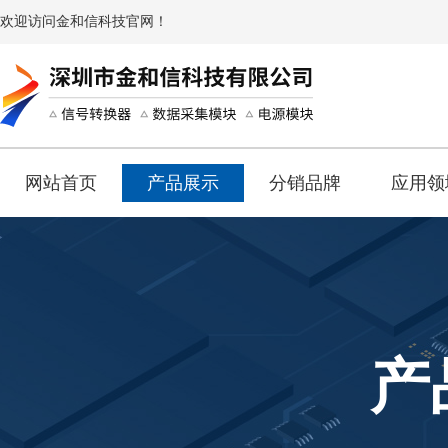
欢迎访问金和信科技官网！
网站首页
产品展示
分销品牌
应用领
产