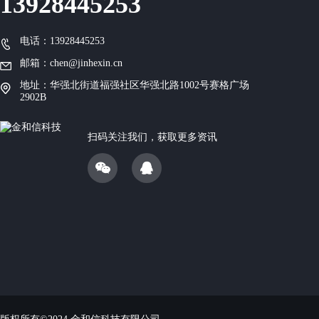
13928445253
电话：13928445253
邮箱：chen@jinhexin.cn
地址：华强北街道福强社区华强北路1002号赛格广场
2902B
扫码关注我们，获取更多资讯