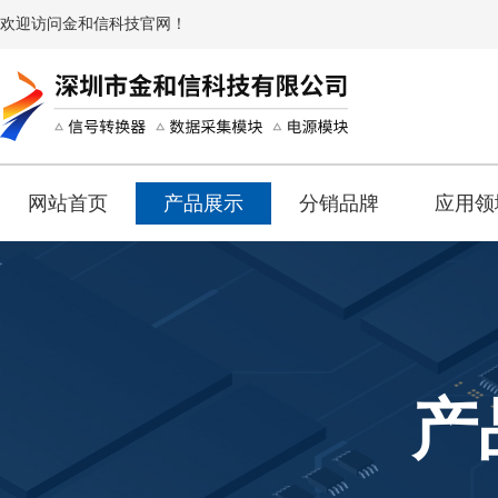
欢迎访问金和信科技官网！
网站首页
产品展示
分销品牌
应用领
产