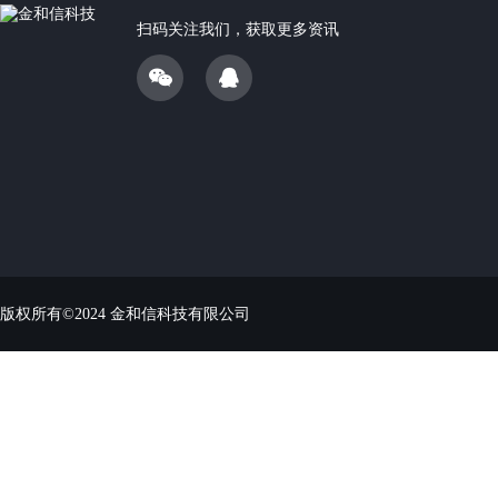
扫码关注我们，获取更多资讯
版权所有©2024 金和信科技有限公司